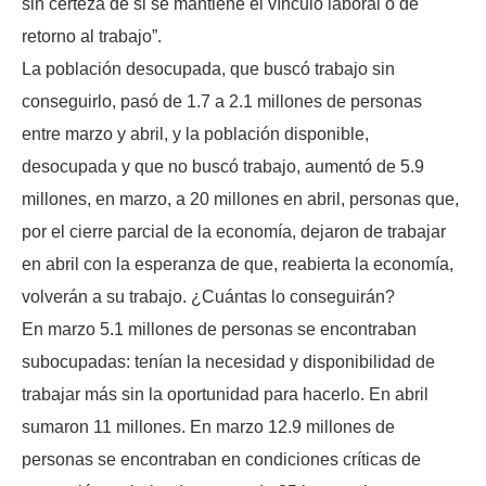
sin certeza de si se mantiene el vínculo laboral o de
retorno al trabajo”.
La población desocupada, que buscó trabajo sin
conseguirlo, pasó de 1.7 a 2.1 millones de personas
entre marzo y abril, y la población disponible,
desocupada y que no buscó trabajo, aumentó de 5.9
millones, en marzo, a 20 millones en abril, personas que,
por el cierre parcial de la economía, dejaron de trabajar
en abril con la esperanza de que, reabierta la economía,
volverán a su trabajo. ¿Cuántas lo conseguirán?
En marzo 5.1 millones de personas se encontraban
subocupadas: tenían la necesidad y disponibilidad de
trabajar más sin la oportunidad para hacerlo. En abril
sumaron 11 millones. En marzo 12.9 millones de
personas se encontraban en condiciones críticas de