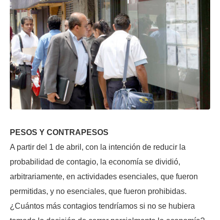
PESOS Y CONTRAPESOS
A partir del 1 de abril, con la intención de reducir la
probabilidad de contagio, la economía se dividió,
arbitrariamente, en actividades esenciales, que fueron
permitidas, y no esenciales, que fueron prohibidas.
¿Cuántos más contagios tendríamos si no se hubiera