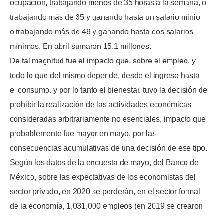
ocupación, trabajando menos de 35 horas a la semana, o
trabajando más de 35 y ganando hasta un salario minio,
o trabajando más de 48 y ganando hasta dos salarios
mínimos. En abril sumaron 15.1 millones.
De tal magnitud fue el impacto que, sobre el empleo, y
todo lo que del mismo depende, desde el ingreso hasta
el consumo, y por lo tanto el bienestar, tuvo la decisión de
prohibir la realización de las actividades económicas
consideradas arbitrariamente no esenciales, impacto que
probablemente fue mayor en mayo, por las
consecuencias acumulativas de una decisión de ese tipo.
Según los datos de la encuesta de mayo, del Banco de
México, sobre las expectativas de los economistas del
sector privado, en 2020 se perderán, en el sector formal
de la economía, 1,031,000 empleos (en 2019 se crearon