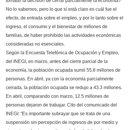
tomado la decisión de cerrar parcialmente la economía?
No lo sabemos, pero lo que sí está claro es cuál fue el
efecto, de entrada sobre el empleo, y por lo tanto sobre el
ingreso, el consumo y el bienestar de millones de
familias, de haber prohibido las actividades económicas
consideradas no esenciales.
Según la Encuesta Telefónica de Ocupación y Empleo,
del INEGI, en marzo, antes del cierre parcial de la
economía, la población ocupada sumó 55.8 millones de
personas. En abril, ya con la economía parcialmente
cerrada, la población ocupada se redujo a 43.3 millones.
En abril, comparando con marzo, 12.5 millones de
personas dejaron de trabajar. Cito del comunicado del
INEGI: “Es importante subrayar que se trata de una
suspensión sin percepción de ingresos de por medio y