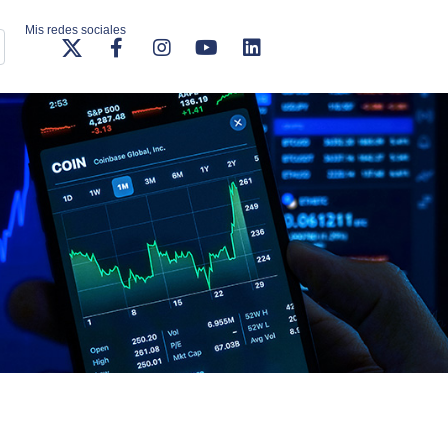
Mis redes sociales