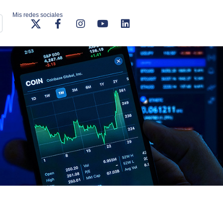
Mis redes sociales