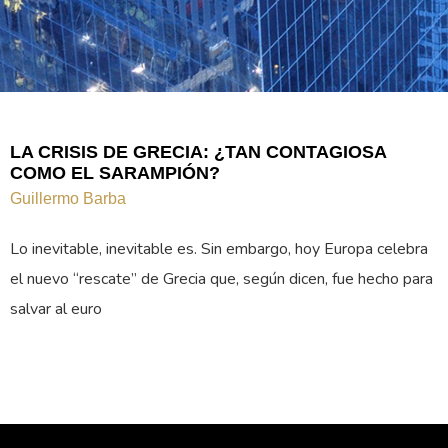
LA CRISIS DE GRECIA: ¿TAN CONTAGIOSA
COMO EL SARAMPIÓN?
Guillermo Barba
Lo inevitable, inevitable es. Sin embargo, hoy Europa celebra
el nuevo “rescate” de Grecia que, según dicen, fue hecho para
salvar al euro