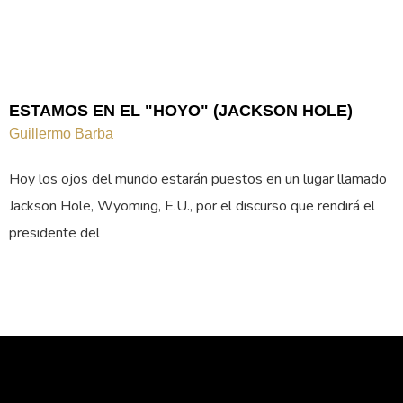
ESTAMOS EN EL "HOYO" (JACKSON HOLE)
Guillermo Barba
Hoy los ojos del mundo estarán puestos en un lugar llamado
Jackson Hole, Wyoming, E.U., por el discurso que rendirá el
presidente del