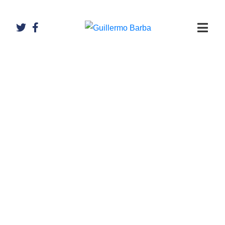
Artículos de
Guillermo
Barba