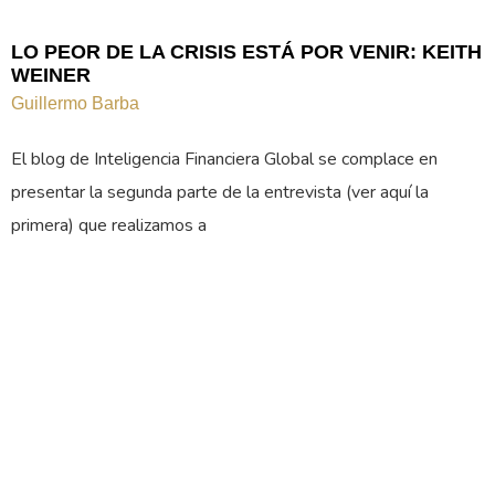
LO PEOR DE LA CRISIS ESTÁ POR VENIR: KEITH
WEINER
Guillermo Barba
El blog de Inteligencia Financiera Global se complace en
presentar la segunda parte de la entrevista (ver aquí la
primera) que realizamos a