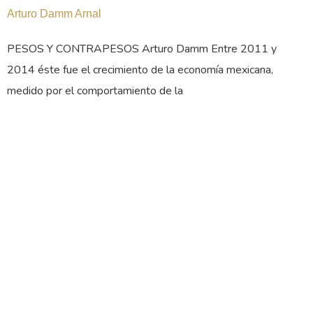
Arturo Damm Arnal
PESOS Y CONTRAPESOS Arturo Damm Entre 2011 y
2014 éste fue el crecimiento de la economía mexicana,
medido por el comportamiento de la