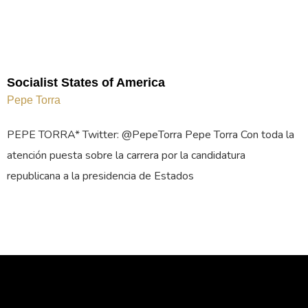
Socialist States of America
Pepe Torra
PEPE TORRA* Twitter: @PepeTorra Pepe Torra Con toda la
atención puesta sobre la carrera por la candidatura
republicana a la presidencia de Estados