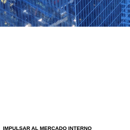
IMPULSAR AL MERCADO INTERNO