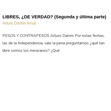
LIBRES, ¿DE VERDAD? (Segunda y última parte)
Arturo Damm Arnal
PESOS Y CONTRAPESOS Arturo Damm Por estas fechas,
las de la Independencia, vale la pena preguntarnos ¿qué tan
libre somos los mexicanos? ¿Qué