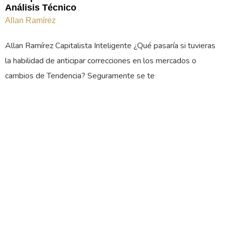
Análisis Técnico
Allan Ramírez
Allan Ramírez Capitalista Inteligente ¿Qué pasaría si tuvieras
la habilidad de anticipar correcciones en los mercados o
cambios de Tendencia? Seguramente se te