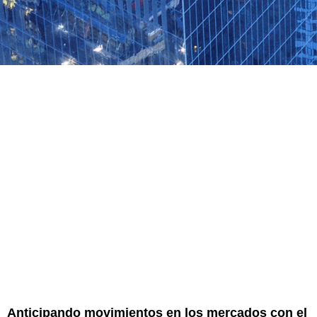
Anticipando movimientos en los mercados con el