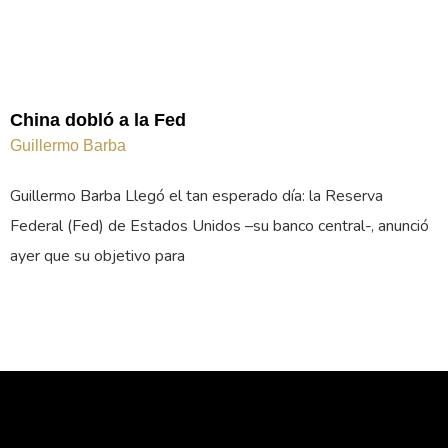
China dobló a la Fed
Guillermo Barba
Guillermo Barba Llegó el tan esperado día: la Reserva
Federal (Fed) de Estados Unidos –su banco central-, anunció
ayer que su objetivo para