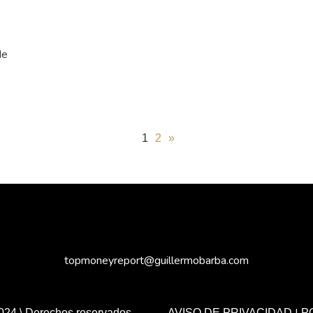
de
1
2
»
topmoneyreport@guillermobarba.com
|
024 \ Derechos reservados.
AVISO DE PRIVACIDAD
P