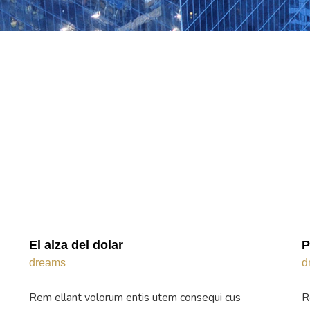
El alza del dolar
P
dreams
d
Rem ellant volorum entis utem consequi cus
R