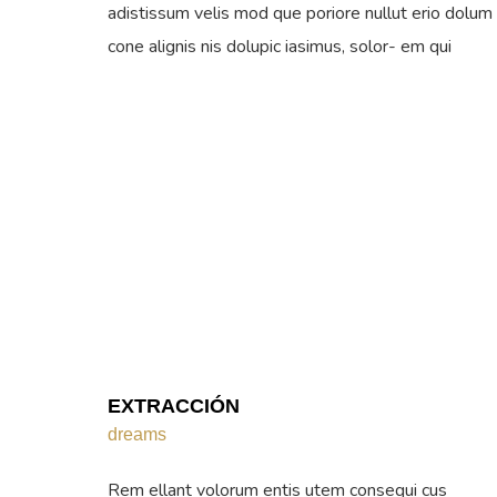
adistissum velis mod que poriore nullut erio dolum
cone alignis nis dolupic iasimus, solor- em qui
EXTRACCIÓN
dreams
Rem ellant volorum entis utem consequi cus