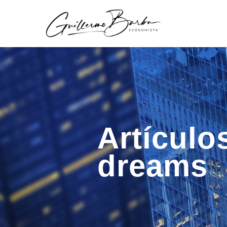
Artículo
dreams