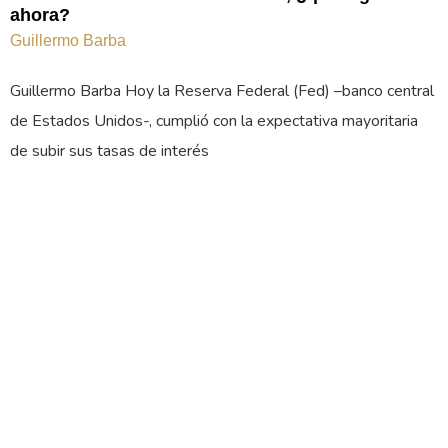
ahora?
Guillermo Barba
Guillermo Barba Hoy la Reserva Federal (Fed) –banco central
de Estados Unidos-, cumplió con la expectativa mayoritaria
de subir sus tasas de interés