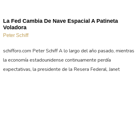
La Fed Cambia De Nave Espacial A Patineta
Voladora
Peter Schiff
schifforo.com Peter Schiff A lo largo del año pasado, mientras
la economía estadounidense continuamente perdía
expectativas, la presidente de la Resera Federal, Janet