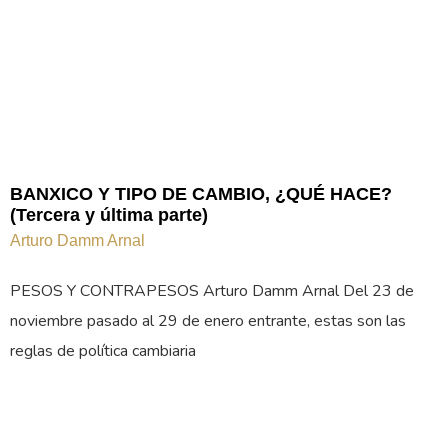
BANXICO Y TIPO DE CAMBIO, ¿QUÉ HACE?
(Tercera y última parte)
Arturo Damm Arnal
PESOS Y CONTRAPESOS Arturo Damm Arnal Del 23 de
noviembre pasado al 29 de enero entrante, estas son las
reglas de política cambiaria