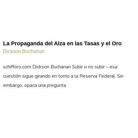
La Propaganda del Alza en las Tasas y el Oro
Dickson Buchanan
schifforo.com Dickson Buchanan Subir o no subir – esa
cuestión sigue girando en torno a la Reserva Federal. Sin
embargo, opaca una pregunta