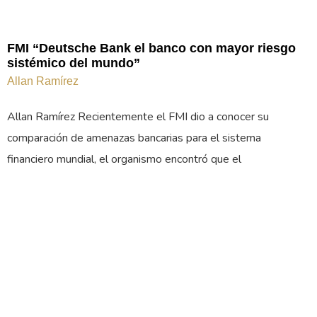
FMI “Deutsche Bank el banco con mayor riesgo
sistémico del mundo”
Allan Ramírez
Allan Ramírez Recientemente el FMI dio a conocer su
comparación de amenazas bancarias para el sistema
financiero mundial, el organismo encontró que el