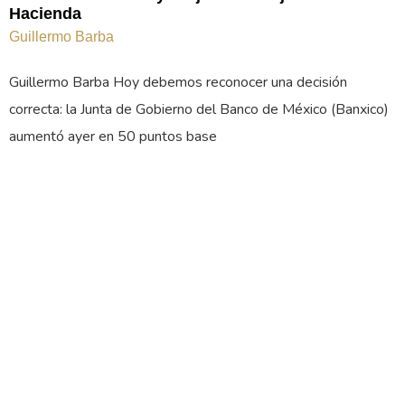
Hacienda
Guillermo Barba
Guillermo Barba Hoy debemos reconocer una decisión
correcta: la Junta de Gobierno del Banco de México (Banxico)
aumentó ayer en 50 puntos base