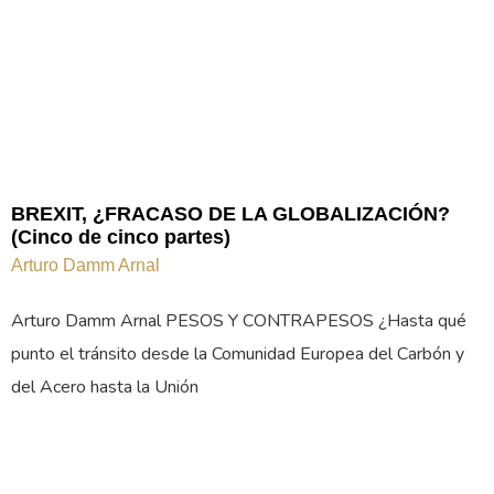
BREXIT, ¿FRACASO DE LA GLOBALIZACIÓN?
(Cinco de cinco partes)
Arturo Damm Arnal
Arturo Damm Arnal PESOS Y CONTRAPESOS ¿Hasta qué
punto el tránsito desde la Comunidad Europea del Carbón y
del Acero hasta la Unión