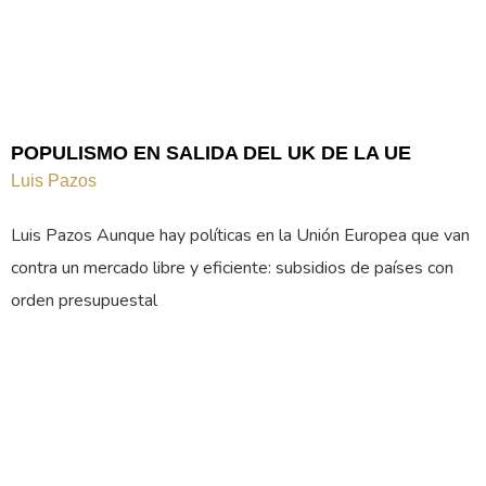
POPULISMO EN SALIDA DEL UK DE LA UE
Luis Pazos
Luis Pazos Aunque hay políticas en la Unión Europea que van
contra un mercado libre y eficiente: subsidios de países con
orden presupuestal