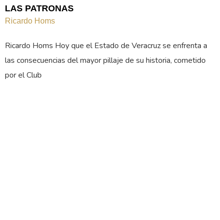
LAS PATRONAS
Ricardo Homs
Ricardo Homs Hoy que el Estado de Veracruz se enfrenta a
las consecuencias del mayor pillaje de su historia, cometido
por el Club