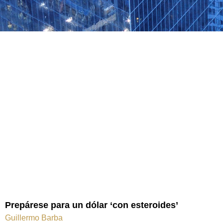
Prepárese para un dólar ‘con esteroides’
Guillermo Barba