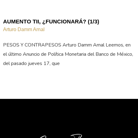
AUMENTO TII, ¿FUNCIONARÁ? (1/3)
Arturo Damm Arnal
PESOS Y CONTRAPESOS Arturo Damm Arnal Leemos, en
el último Anuncio de Política Monetaria del Banco de México,
del pasado jueves 17, que