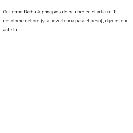
Guillermo Barba A principios de octubre en el artículo ‘El
desplome del oro (y la advertencia para el peso)’, dijimos que
ante la