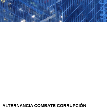
ALTERNANCIA COMBATE CORRUPCIÓN