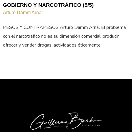
GOBIERNO Y NARCOTRÁFICO (5/5)
Arturo Damm Arnal
PESOS Y CONTRAPESOS Arturo Damm Arnal El problema
con el narcotráfico no es su dimensión comercial: producir,
ofrecer y vender drogas, actividades éticamente