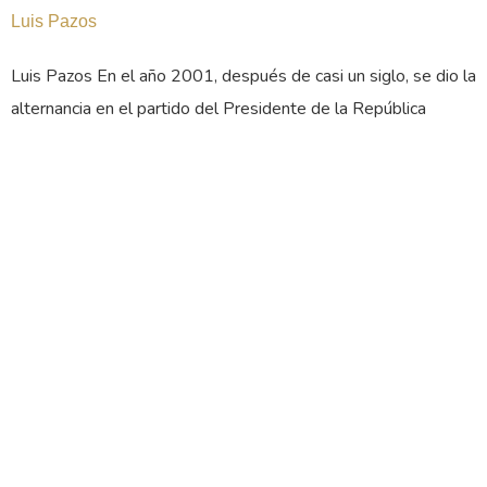
Luis Pazos
Luis Pazos En el año 2001, después de casi un siglo, se dio la
alternancia en el partido del Presidente de la República