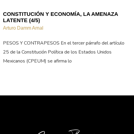
CONSTITUCIÓN Y ECONOMÍA, LA AMENAZA
LATENTE (4/5)
Arturo Damm Arnal
PESOS Y CONTRAPESOS En el tercer párrafo del artículo
25 de la Constitución Política de los Estados Unidos
Mexicanos (CPEUM) se afirma lo