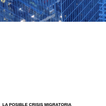
LA POSIBLE CRISIS MIGRATORIA