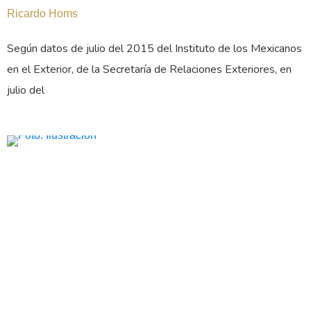
Ricardo Homs
Según datos de julio del 2015 del Instituto de los Mexicanos
en el Exterior, de la Secretaría de Relaciones Exteriores, en
julio del