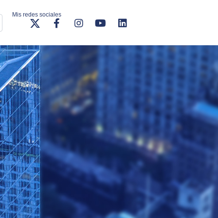
Mis redes sociales