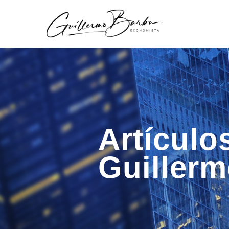
Artículo
Guiller