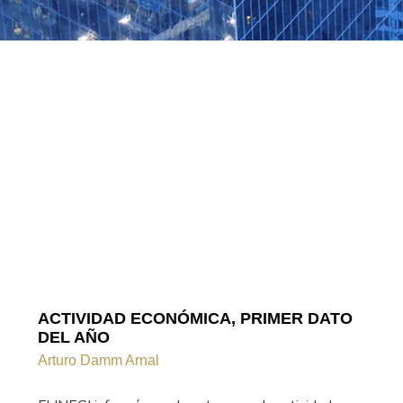
ACTIVIDAD ECONÓMICA, PRIMER DATO
DEL AÑO
Arturo Damm Arnal