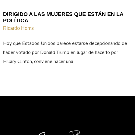
DIRIGIDO A LAS MUJERES QUE ESTÁN EN LA
POLÍTICA
Ricardo Homs
Hoy que Estados Unidos parece estarse decepcionando de
haber votado por Donald Trump en lugar de hacerlo por
Hillary Clinton, conviene hacer una