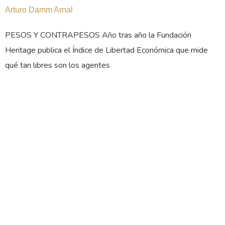
Arturo Damm Arnal
PESOS Y CONTRAPESOS Año tras año la Fundación
Heritage publica el Índice de Libertad Económica que mide
qué tan libres son los agentes