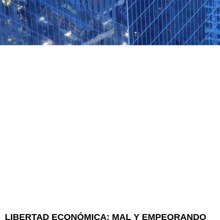
LIBERTAD ECONÓMICA: MAL Y EMPEORANDO