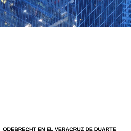
ODEBRECHT EN EL VERACRUZ DE DUARTE