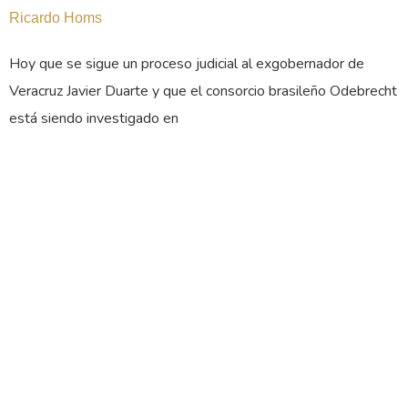
Ricardo Homs
Hoy que se sigue un proceso judicial al exgobernador de
Veracruz Javier Duarte y que el consorcio brasileño Odebrecht
está siendo investigado en