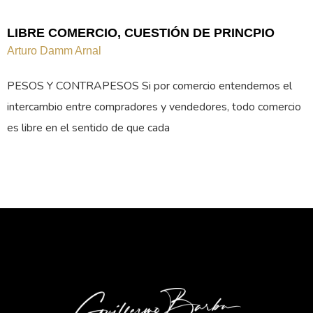
LIBRE COMERCIO, CUESTIÓN DE PRINCPIO
Arturo Damm Arnal
PESOS Y CONTRAPESOS Si por comercio entendemos el
intercambio entre compradores y vendedores, todo comercio
es libre en el sentido de que cada