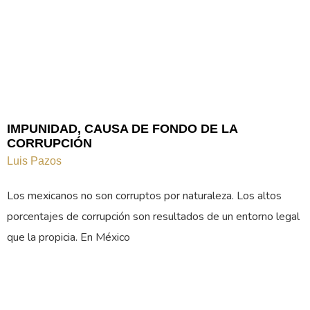
IMPUNIDAD, CAUSA DE FONDO DE LA
CORRUPCIÓN
Luis Pazos
Los mexicanos no son corruptos por naturaleza. Los altos
porcentajes de corrupción son resultados de un entorno legal
que la propicia. En México