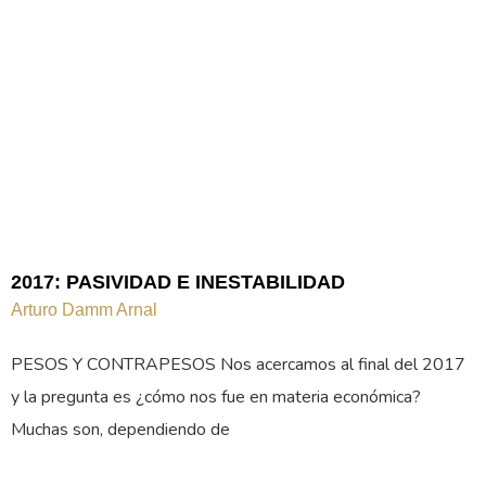
2017: PASIVIDAD E INESTABILIDAD
Arturo Damm Arnal
PESOS Y CONTRAPESOS Nos acercamos al final del 2017
y la pregunta es ¿cómo nos fue en materia económica?
Muchas son, dependiendo de