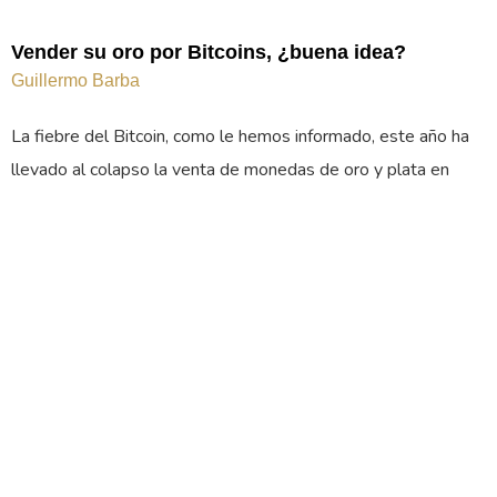
Vender su oro por Bitcoins, ¿buena idea?
Guillermo Barba
La fiebre del Bitcoin, como le hemos informado, este año ha
llevado al colapso la venta de monedas de oro y plata en