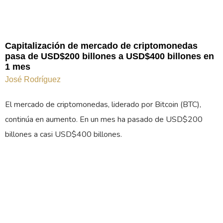
Capitalización de mercado de criptomonedas
pasa de USD$200 billones a USD$400 billones en
1 mes
José Rodríguez
El mercado de criptomonedas, liderado por Bitcoin (BTC),
continúa en aumento. En un mes ha pasado de USD$200
billones a casi USD$400 billones.