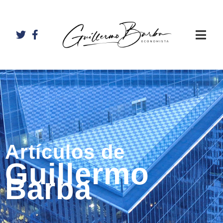
Artículos de
Guillermo
Barba