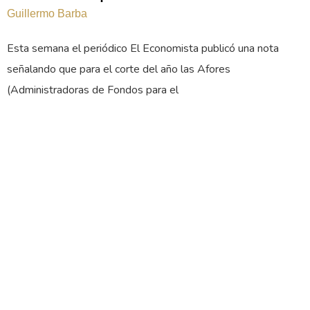
Guillermo Barba
Esta semana el periódico El Economista publicó una nota
señalando que para el corte del año las Afores
(Administradoras de Fondos para el