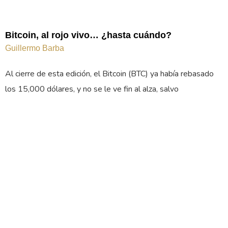
Bitcoin, al rojo vivo… ¿hasta cuándo?
Guillermo Barba
Al cierre de esta edición, el Bitcoin (BTC) ya había rebasado
los 15,000 dólares, y no se le ve fin al alza, salvo