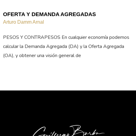
OFERTA Y DEMANDA AGREGADAS
Arturo Damm Arnal
PESOS Y CONTRAPESOS En cualquier economía podemos
calcular la Demanda Agregada (DA) y la Oferta Agregada
(OA), y obtener una visión general de