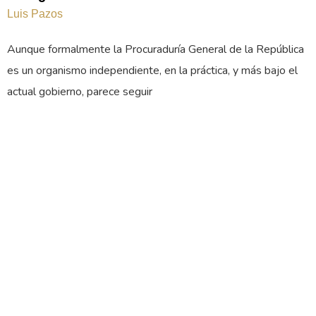
Luis Pazos
Aunque formalmente la Procuraduría General de la República
es un organismo independiente, en la práctica, y más bajo el
actual gobierno, parece seguir