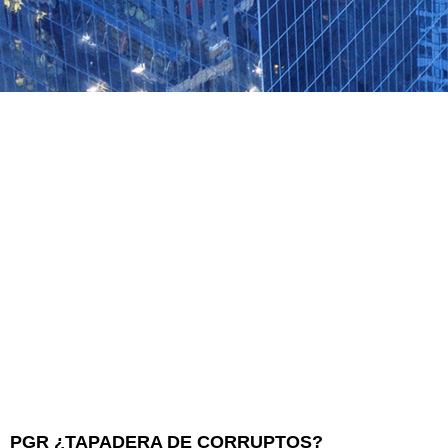
PGR ¿TAPADERA DE CORRUPTOS?