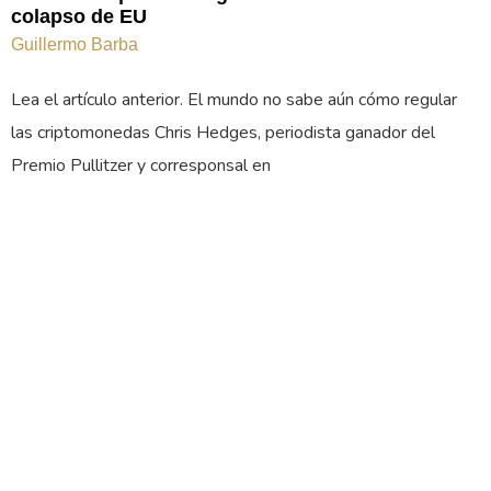
colapso de EU
Guillermo Barba
Lea el artículo anterior. El mundo no sabe aún cómo regular
las criptomonedas Chris Hedges, periodista ganador del
Premio Pullitzer y corresponsal en