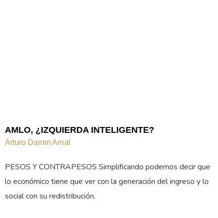
AMLO, ¿IZQUIERDA INTELIGENTE?
Arturo Damm Arnal
PESOS Y CONTRAPESOS Simplificando podemos decir que
lo económico tiene que ver con la generación del ingreso y lo
social con su redistribución,