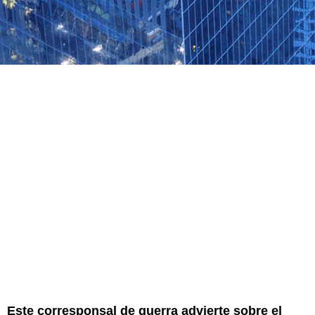
Este corresponsal de guerra advierte sobre el