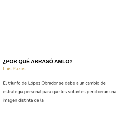
¿POR QUÉ ARRASÓ AMLO?
Luis Pazos
El triunfo de López Obrador se debe a un cambio de
estrategia personal para que los votantes percibieran una
imagen distinta de la