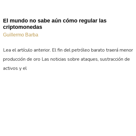
El mundo no sabe aún cómo regular las
criptomonedas
Guillermo Barba
Lea el artículo anterior. El fin del petróleo barato traerá menor
producción de oro Las noticias sobre ataques, sustracción de
activos y el