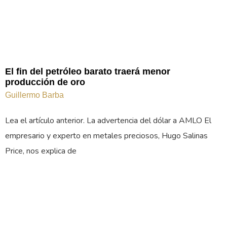
El fin del petróleo barato traerá menor
producción de oro
Guillermo Barba
Lea el artículo anterior. La advertencia del dólar a AMLO El
empresario y experto en metales preciosos, Hugo Salinas
Price, nos explica de