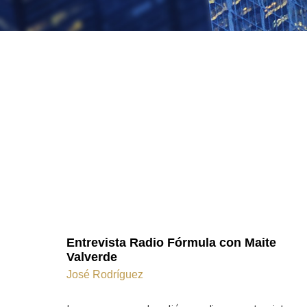
Entrevista Radio Fórmula con Maite
Valverde
José Rodríguez