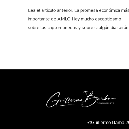
Lea el artículo anterior. La promesa económica má
importante de AMLO Hay mucho escepticismo
sobre las criptomonedas y sobre si algún día serán
©Guillermo Barba 2