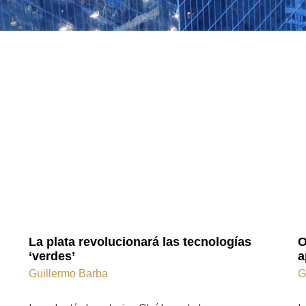
La plata revolucionará las tecnologías
O
‘verdes’
a
Guillermo Barba
G