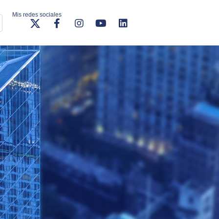
Mis redes sociales