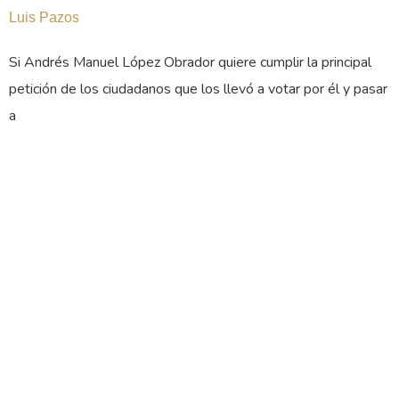
Luis Pazos
Si Andrés Manuel López Obrador quiere cumplir la principal
petición de los ciudadanos que los llevó a votar por él y pasar
a