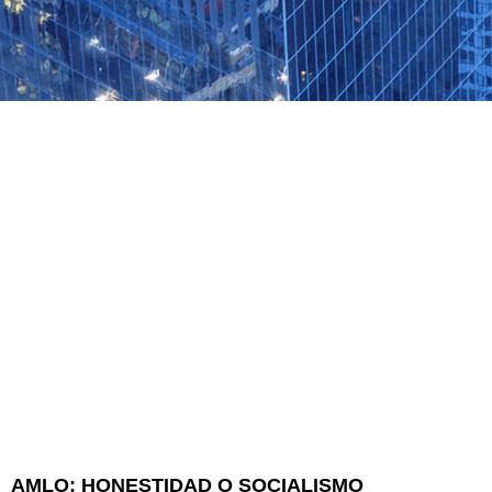
AMLO: HONESTIDAD O SOCIALISMO