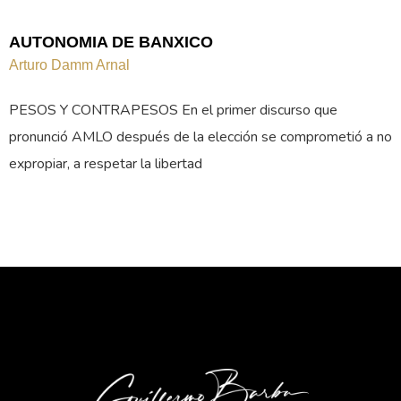
AUTONOMIA DE BANXICO
Arturo Damm Arnal
PESOS Y CONTRAPESOS En el primer discurso que
pronunció AMLO después de la elección se comprometió a no
expropiar, a respetar la libertad