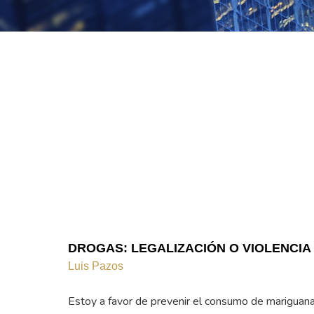
DROGAS: LEGALIZACIÓN O VIOLENCIA
Luis Pazos
Estoy a favor de prevenir el consumo de mariguana