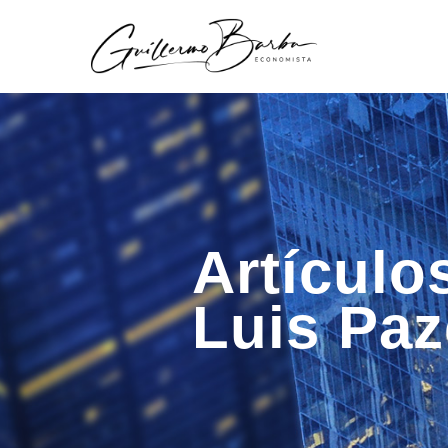
Artículo
Luis Pa