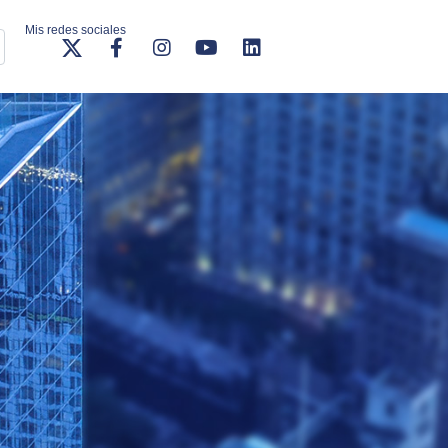
Mis redes sociales