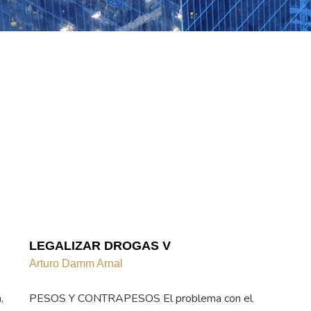
LEGALIZAR DROGAS V
Arturo Damm Arnal
,
PESOS Y CONTRAPESOS El problema con el