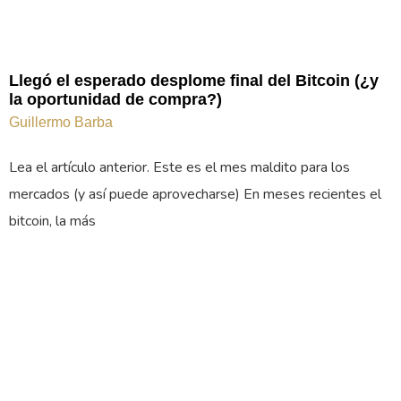
Llegó el esperado desplome final del Bitcoin (¿y
la oportunidad de compra?)
Guillermo Barba
Lea el artículo anterior. Este es el mes maldito para los
mercados (y así puede aprovecharse) En meses recientes el
bitcoin, la más