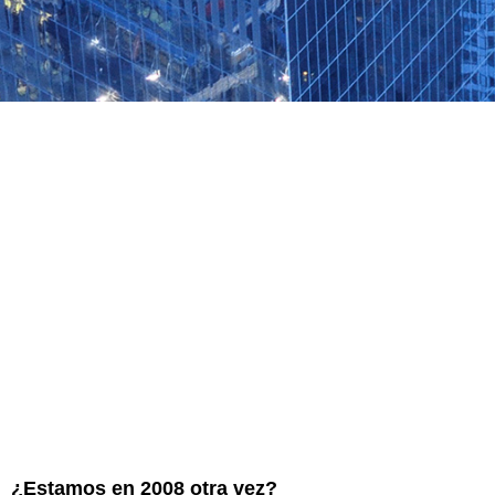
¿Estamos en 2008 otra vez?