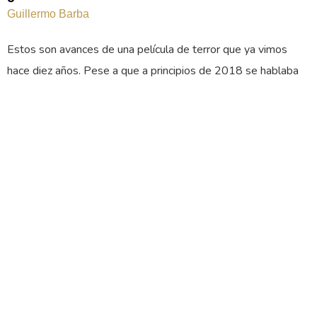
Guillermo Barba
Estos son avances de una película de terror que ya vimos
hace diez años. Pese a que a principios de 2018 se hablaba