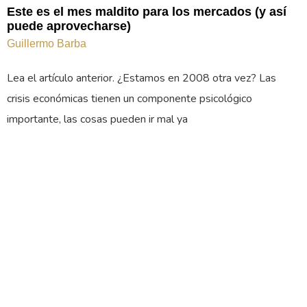
Este es el mes maldito para los mercados (y así
puede aprovecharse)
Guillermo Barba
Lea el artículo anterior. ¿Estamos en 2008 otra vez? Las
crisis económicas tienen un componente psicológico
importante, las cosas pueden ir mal ya