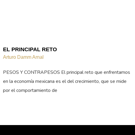
EL PRINCIPAL RETO
Arturo Damm Arnal
PESOS Y CONTRAPESOS El principal reto que enfrentamos
en la economía mexicana es el del crecimiento, que se mide
por el comportamiento de