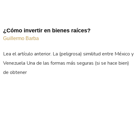
¿Cómo invertir en bienes raíces?
Guillermo Barba
Lea el artículo anterior. La (peligrosa) similitud entre México y
Venezuela Una de las formas más seguras (si se hace bien)
de obtener