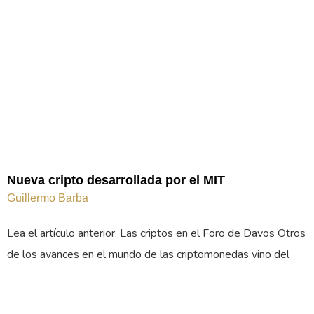
Nueva cripto desarrollada por el MIT
Guillermo Barba
Lea el artículo anterior. Las criptos en el Foro de Davos Otros
de los avances en el mundo de las criptomonedas vino del