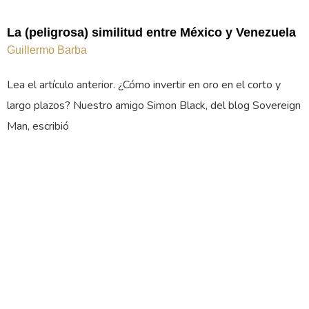
La (peligrosa) similitud entre México y Venezuela
Guillermo Barba
Lea el artículo anterior. ¿Cómo invertir en oro en el corto y
largo plazos? Nuestro amigo Simon Black, del blog Sovereign
Man, escribió