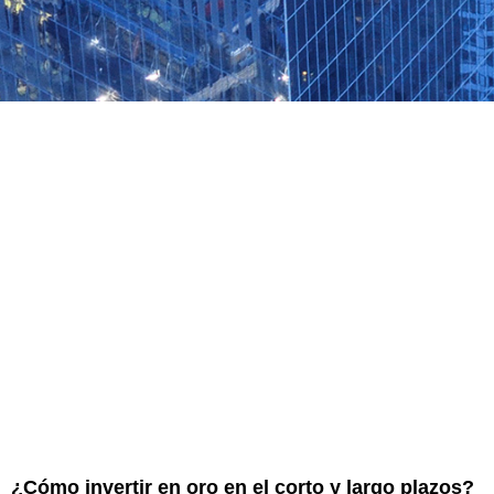
¿Cómo invertir en oro en el corto y largo plazos?