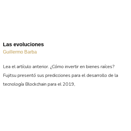
Las evoluciones
Guillermo Barba
Lea el artículo anterior. ¿Cómo invertir en bienes raíces?
Fujitsu presentó sus predicciones para el desarrollo de la
tecnología Blockchain para el 2019,