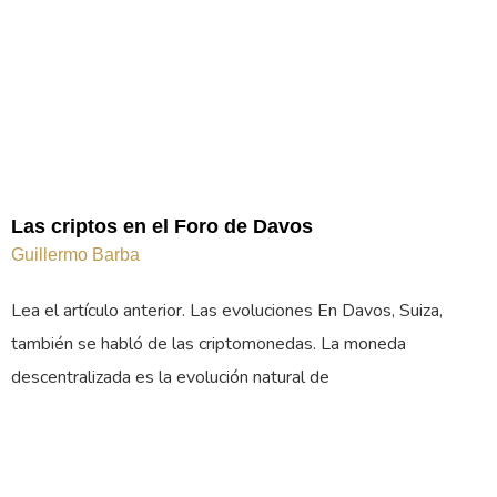
Las criptos en el Foro de Davos
Guillermo Barba
Lea el artículo anterior. Las evoluciones En Davos, Suiza,
también se habló de las criptomonedas. La moneda
descentralizada es la evolución natural de