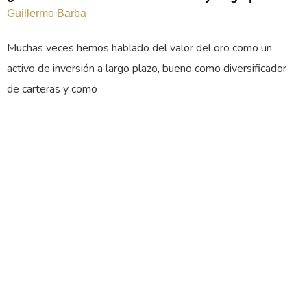
Guillermo Barba
Muchas veces hemos hablado del valor del oro como un
activo de inversión a largo plazo, bueno como diversificador
de carteras y como