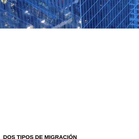
DOS TIPOS DE MIGRACIÓN