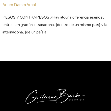
Arturo Damm Arnal
PESOS Y CONTRAPESOS ¿Hay alguna diferencia esencial
entre la migración intranacional (dentro de un mismo país) y la
internacional (de un país a