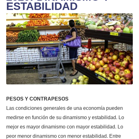
ESTABILIDAD
PESOS Y CONTRAPESOS
Las condiciones generales de una economía pueden
medirse en función de su dinamismo y estabilidad. Lo
mejor es mayor dinamismo con mayor estabilidad. Lo
peor menor dinamismo con menor estabilidad. Entre