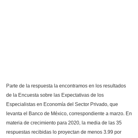
Parte de la respuesta la encontramos en los resultados
de la Encuesta sobre las Expectativas de los
Especialistas en Economía del Sector Privado, que
levanta el Banco de México, correspondiente a marzo. En
materia de crecimiento para 2020, la media de las 35
respuestas recibidas lo proyectan de menos 3.99 por