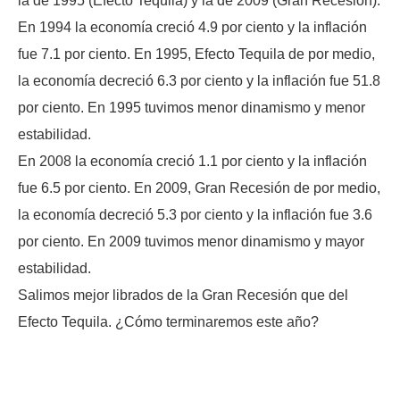
la de 1995 (Efecto Tequila) y la de 2009 (Gran Recesión).
En 1994 la economía creció 4.9 por ciento y la inflación
fue 7.1 por ciento. En 1995, Efecto Tequila de por medio,
la economía decreció 6.3 por ciento y la inflación fue 51.8
por ciento. En 1995 tuvimos menor dinamismo y menor
estabilidad.
En 2008 la economía creció 1.1 por ciento y la inflación
fue 6.5 por ciento. En 2009, Gran Recesión de por medio,
la economía decreció 5.3 por ciento y la inflación fue 3.6
por ciento. En 2009 tuvimos menor dinamismo y mayor
estabilidad.
Salimos mejor librados de la Gran Recesión que del
Efecto Tequila. ¿Cómo terminaremos este año?