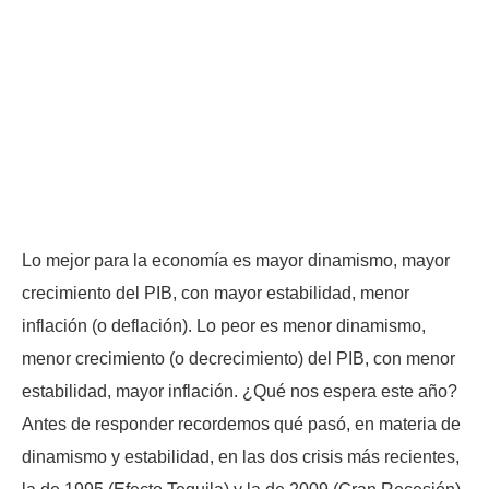
Lo mejor para la economía es mayor dinamismo, mayor
crecimiento del PIB, con mayor estabilidad, menor
inflación (o deflación). Lo peor es menor dinamismo,
menor crecimiento (o decrecimiento) del PIB, con menor
estabilidad, mayor inflación. ¿Qué nos espera este año?
Antes de responder recordemos qué pasó, en materia de
dinamismo y estabilidad, en las dos crisis más recientes,