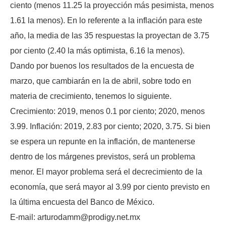
ciento (menos 11.25 la proyección más pesimista, menos
1.61 la menos). En lo referente a la inflación para este
año, la media de las 35 respuestas la proyectan de 3.75
por ciento (2.40 la más optimista, 6.16 la menos).
Dando por buenos los resultados de la encuesta de
marzo, que cambiarán en la de abril, sobre todo en
materia de crecimiento, tenemos lo siguiente.
Crecimiento: 2019, menos 0.1 por ciento; 2020, menos
3.99. Inflación: 2019, 2.83 por ciento; 2020, 3.75. Si bien
se espera un repunte en la inflación, de mantenerse
dentro de los márgenes previstos, será un problema
menor. El mayor problema será el decrecimiento de la
economía, que será mayor al 3.99 por ciento previsto en
la última encuesta del Banco de México.
E-mail: arturodamm@prodigy.net.mx