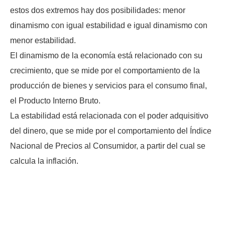
estos dos extremos hay dos posibilidades: menor
dinamismo con igual estabilidad e igual dinamismo con
menor estabilidad.
El dinamismo de la economía está relacionado con su
crecimiento, que se mide por el comportamiento de la
producción de bienes y servicios para el consumo final,
el Producto Interno Bruto.
La estabilidad está relacionada con el poder adquisitivo
del dinero, que se mide por el comportamiento del Índice
Nacional de Precios al Consumidor, a partir del cual se
calcula la inflación.