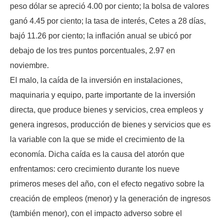
peso dólar se apreció 4.00 por ciento; la bolsa de valores
ganó 4.45 por ciento; la tasa de interés, Cetes a 28 días,
bajó 11.26 por ciento; la inflación anual se ubicó por
debajo de los tres puntos porcentuales, 2.97 en
noviembre.
El malo, la caída de la inversión en instalaciones,
maquinaria y equipo, parte importante de la inversión
directa, que produce bienes y servicios, crea empleos y
genera ingresos, producción de bienes y servicios que es
la variable con la que se mide el crecimiento de la
economía. Dicha caída es la causa del atorón que
enfrentamos: cero crecimiento durante los nueve
primeros meses del año, con el efecto negativo sobre la
creación de empleos (menor) y la generación de ingresos
(también menor), con el impacto adverso sobre el