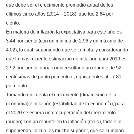
que debe ser el crecimiento promedio anual de los
últimos cinco años (2014 – 2018), que fue 2.64 por
ciento.
En materia de inflación la expectativa para este año es
3.44 por ciento (con un mínimo de 2.96 y un máximo de
4.02), lo cual, suponiendo que se cumpla, y considerando
que la más reciente estimación de inflación para 2019 es
2.92 por ciento, daría como resultado un repunte de 52
centésimas de punto porcentual, equivalentes al 17.81
por ciento.
Tomando en cuenta el crecimiento (dinamismo de la
economía) e inflación (estabilidad de la economía), para
el 2020 se espera una recuperación del crecimiento
(bueno) con un repunte en la inflación (malo), todo ello
suponiendo, lo cual es mucho suponer, que se cumplan