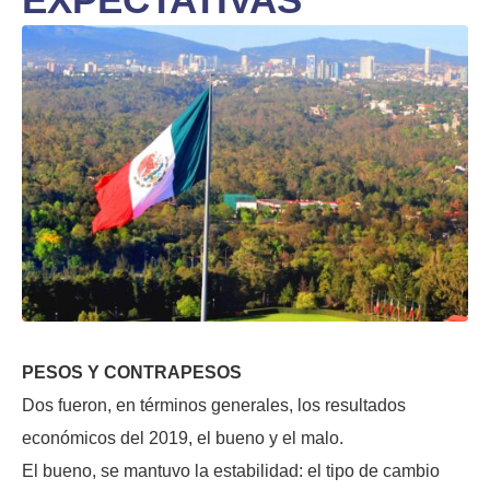
PESOS Y CONTRAPESOS
Dos fueron, en términos generales, los resultados
económicos del 2019, el bueno y el malo.
El bueno, se mantuvo la estabilidad: el tipo de cambio