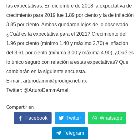
las expectativas. En diciembre de 2018 la expectativa de
crecimiento para 2019 fue 1.89 por ciento y la de inflación
3.85 por ciento. Ambas quedaron lejos de lo observado.
¿Cuál es la expectativa para el 2021? Crecimiento del
1.96 por ciento (mínimo 1.40 y máximo 2.70) e inflación
del 3.61 por ciento (mínima 3.00 y máxima 4.90). ¿Qué es
lo único seguro con relación a estas expectativas? Que
cambiarán en la siguiente encuesta.
E-mail: arturodamm@prodigy.net.mx
Twitter: @ArturoDammArnal
Facebook
Twitter
Whatsapp
Telegram