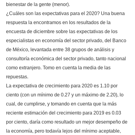
bienestar de la gente (menor).
¿Cuáles son las expectativas para el 2020? Una buena
respuesta la encontramos en los resultados de la
encuesta de diciembre sobre las expectativas de los
especialistas en economía del sector privado, del Banco
de México, levantada entre 38 grupos de análisis y
consultoría económica del sector privado, tanto nacional
como extranjero. Tomo en cuenta la media de las
repuestas.
La expectativa de crecimiento para 2020 es 1.10 por
ciento (con un mínimo de 0.27 y un máximo de 2.20), lo
cual, de cumplirse, y tomando en cuenta que la más
reciente estimación del crecimiento para 2019 es 0.03
por ciento, daría como resultado un mejor desempeño de
la economía, pero todavía lejos del mínimo aceptable,