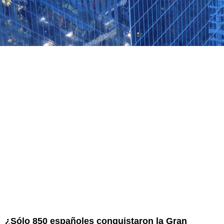
¿Sólo 850 españoles conquistaron la Gran