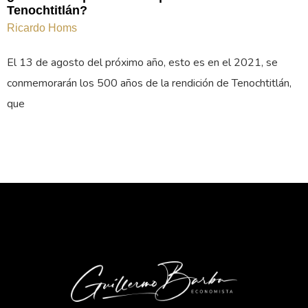
Tenochtitlán?
Ricardo Homs
El 13 de agosto del próximo año, esto es en el 2021, se
conmemorarán los 500 años de la rendición de Tenochtitlán,
que