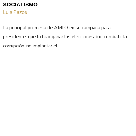
SOCIALISMO
Luis Pazos
La principal promesa de AMLO en su campaña para
presidente, que lo hizo ganar las elecciones, fue combatir la
corrupción, no implantar el