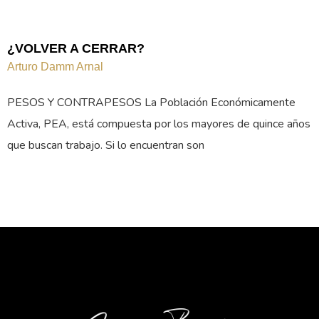
¿VOLVER A CERRAR?
Arturo Damm Arnal
PESOS Y CONTRAPESOS La Población Económicamente
Activa, PEA, está compuesta por los mayores de quince años
que buscan trabajo. Si lo encuentran son