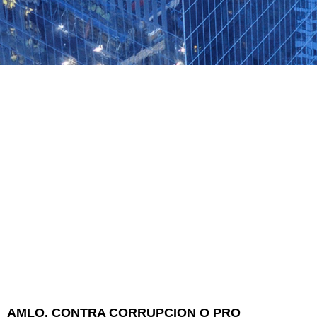
AMLO, CONTRA CORRUPCION O PRO