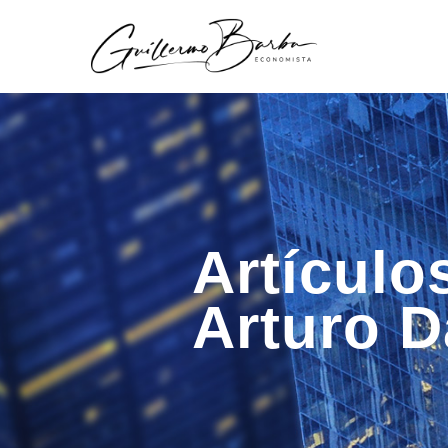
Artículo
Arturo 