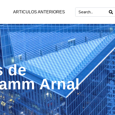
ARTICULOS ANTERIORES
s de
Damm Arnal