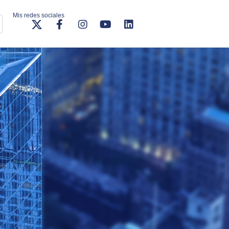
Mis redes sociales