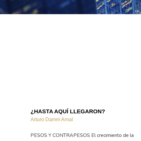
¿HASTA AQUÍ LLEGARON?
Arturo Damm Arnal
PESOS Y CONTRAPESOS El crecimiento de la