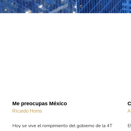
Me preocupas México
C
Ricardo Homs
A
Hoy se vive el rompimiento del gobierno de la 4T
E