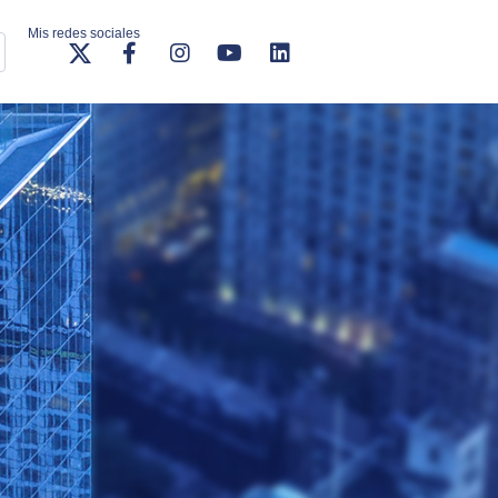
Mis redes sociales