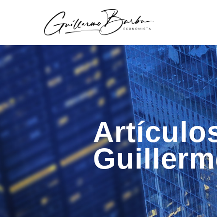
Artículo
Guiller