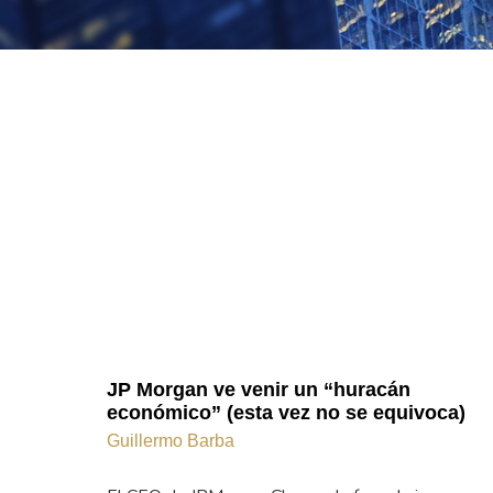
JP Morgan ve venir un “huracán
económico” (esta vez no se equivoca)
Guillermo Barba