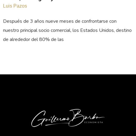
Luis Pazos
Después de 3 años nueve meses de confrontarse con
nuestro principal socio comercial, los Estados Unidos, destino
de alrededor del 80% de las