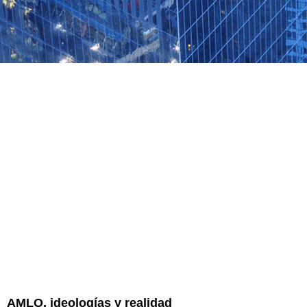
AMLO, ideologías y realidad