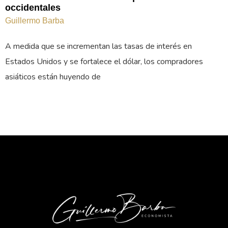
occidentales
Guillermo Barba
A medida que se incrementan las tasas de interés en
Estados Unidos y se fortalece el dólar, los compradores
asiáticos están huyendo de