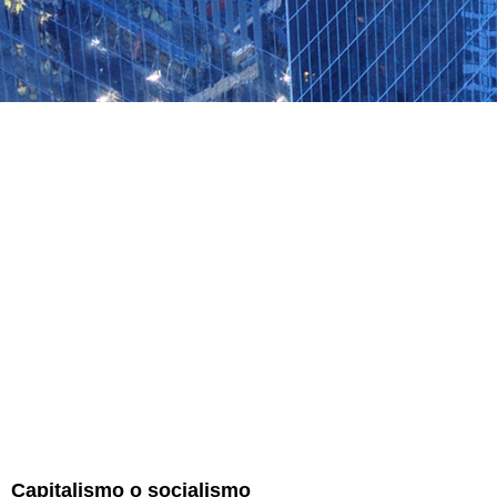
Capitalismo o socialismo