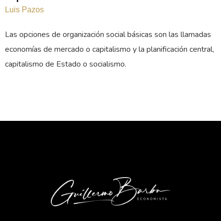
Luis Pazos
Las opciones de organización social básicas son las llamadas
economías de mercado o capitalismo y la planificación central,
capitalismo de Estado o socialismo.