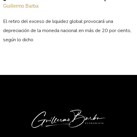
Guillermo Barba
El retiro del exceso de liquidez global provocará una
depreciación de la moneda nacional en más de 20 por ciento,
según lo dicho