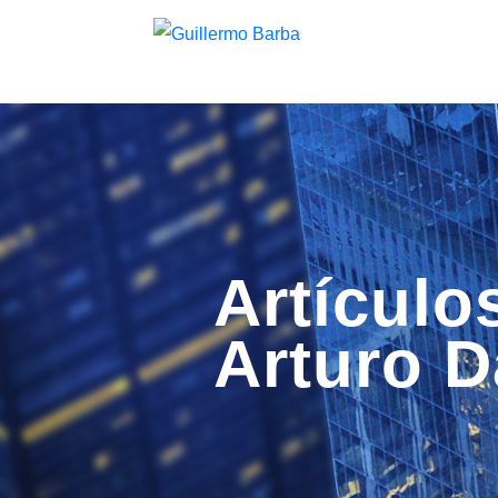
Artículo
Arturo 