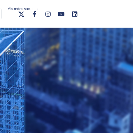
Mis redes sociales