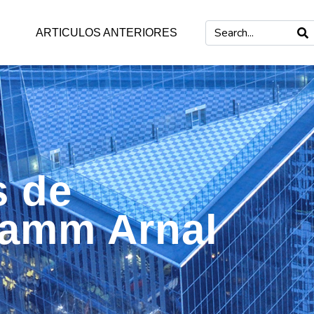
ARTICULOS ANTERIORES
s de
Damm Arnal