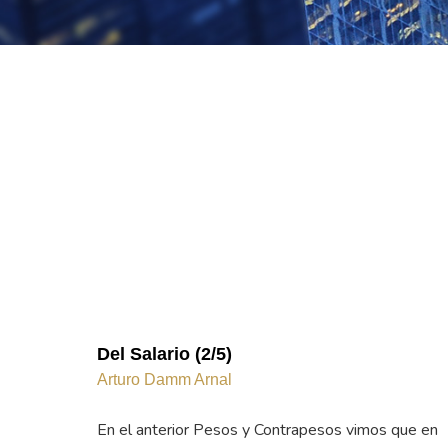
Del Salario (2/5)
Arturo Damm Arnal
En el anterior Pesos y Contrapesos vimos que en