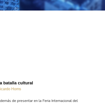
a batalla cultural
icardo Homs
demás de presentar en la Feria Internacional del