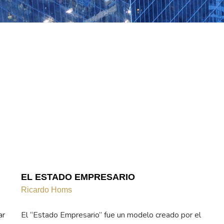
EL ESTADO EMPRESARIO
Ricardo Homs
ar
El “Estado Empresario” fue un modelo creado por el