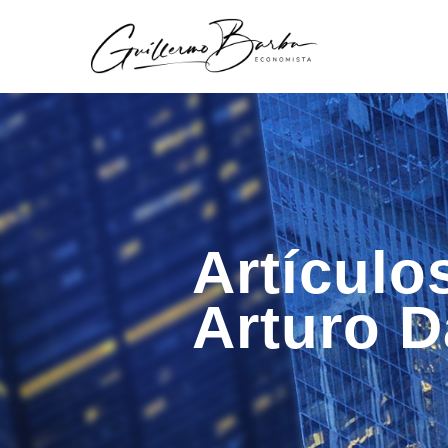
Artículo
Arturo 