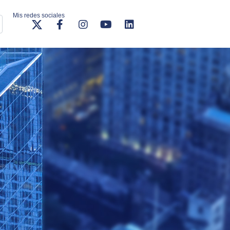
Mis redes sociales