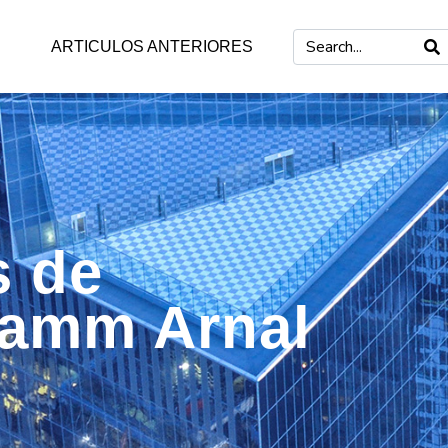
ARTICULOS ANTERIORES
s de
Damm Arnal