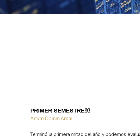
PRIMER SEMESTRE￼
Arturo Damm Arnal
Terminó la primera mitad del año y podemos evalu