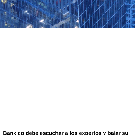
Banxico debe escuchar a los expertos y bajar su