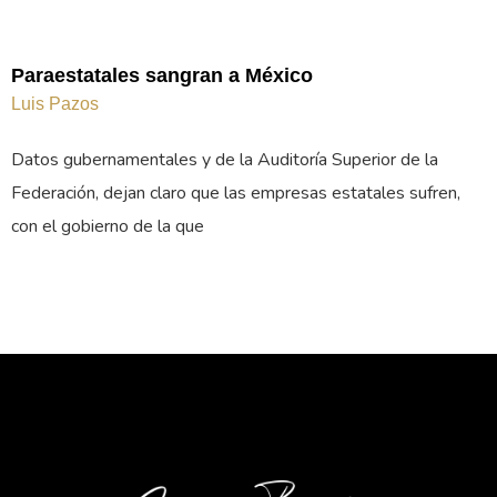
Paraestatales sangran a México
Luis Pazos
Datos gubernamentales y de la Auditoría Superior de la
Federación, dejan claro que las empresas estatales sufren,
con el gobierno de la que