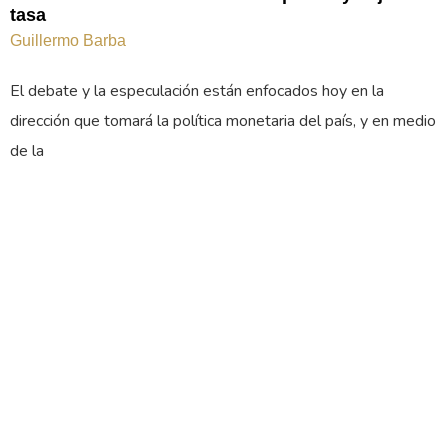
tasa
Guillermo Barba
El debate y la especulación están enfocados hoy en la
dirección que tomará la política monetaria del país, y en medio
de la