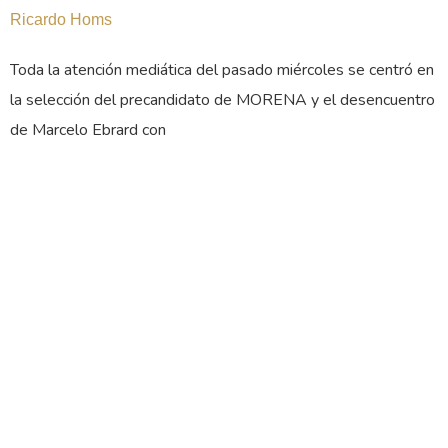
Ricardo Homs
Toda la atención mediática del pasado miércoles se centró en
la selección del precandidato de MORENA y el desencuentro
de Marcelo Ebrard con