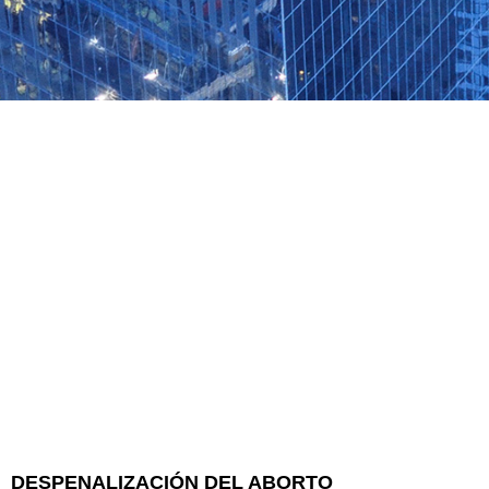
DESPENALIZACIÓN DEL ABORTO