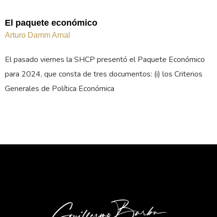
El paquete económico
Arturo Damm Arnal
El pasado viernes la SHCP presentó el Paquete Económico
para 2024, que consta de tres documentos: (i) los Criterios
Generales de Política Económica