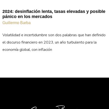
2024: desinflación lenta, tasas elevadas y posible
pánico en los mercados
Guillermo Barba
Volatilidad e incertidumbre son dos palabras que han definido
el discurso financiero en 2023, un año turbulento para la
economía global, con inflación