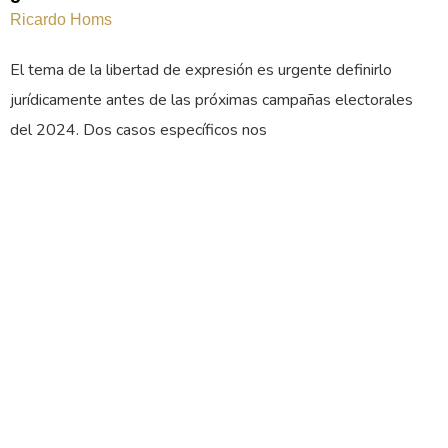
Ricardo Homs
El tema de la libertad de expresión es urgente definirlo
jurídicamente antes de las próximas campañas electorales
del 2024. Dos casos específicos nos