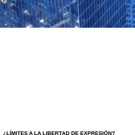
¿LÍMITES A LA LIBERTAD DE EXPRESIÓN?