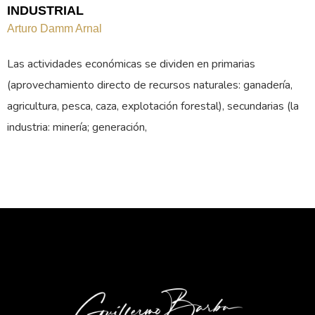
INDUSTRIAL
Arturo Damm Arnal
Las actividades económicas se dividen en primarias
(aprovechamiento directo de recursos naturales: ganadería,
agricultura, pesca, caza, explotación forestal), secundarias (la
industria: minería; generación,