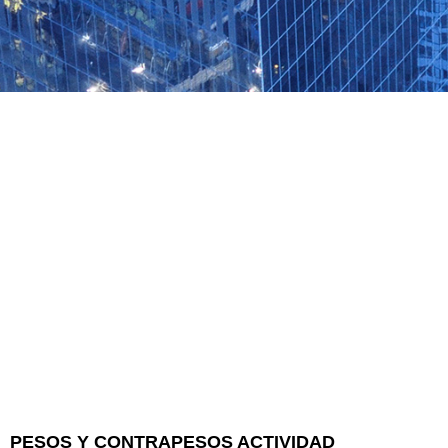
PESOS Y CONTRAPESOS ACTIVIDAD