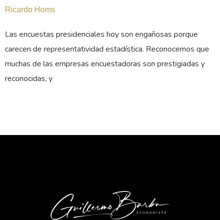
Ricardo Homs
Las encuestas presidenciales hoy son engañosas porque
carecen de representatividad estadística. Reconocemos que
muchas de las empresas encuestadoras son prestigiadas y
reconocidas, y