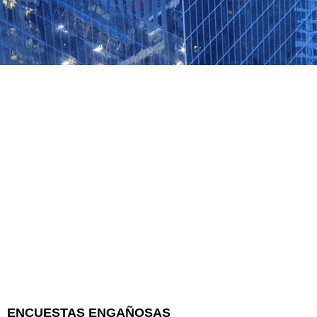
ENCUESTAS ENGAÑOSAS