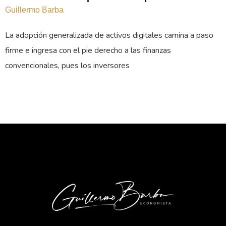
Guillermo Barba
La adopción generalizada de activos digitales camina a paso
firme e ingresa con el pie derecho a las finanzas
convencionales, pues los inversores