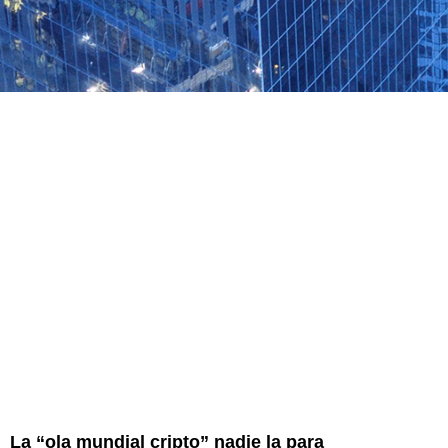
La “ola mundial cripto” nadie la para