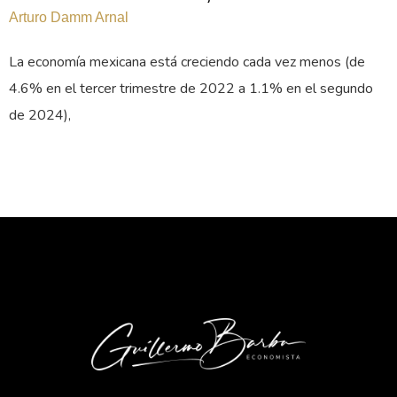
Arturo Damm Arnal
La economía mexicana está creciendo cada vez menos (de
4.6% en el tercer trimestre de 2022 a 1.1% en el segundo
de 2024),