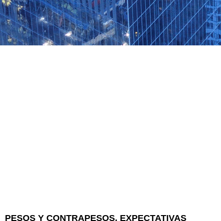
PESOS Y CONTRAPESOS, EXPECTATIVAS