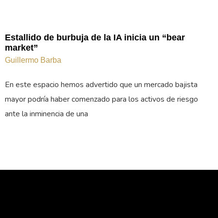
Estallido de burbuja de la IA inicia un “bear
market”
Guillermo Barba
En este espacio hemos advertido que un mercado bajista
mayor podría haber comenzado para los activos de riesgo
ante la inminencia de una