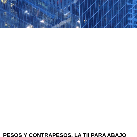
PESOS Y CONTRAPESOS, LA TII PARA ABAJO