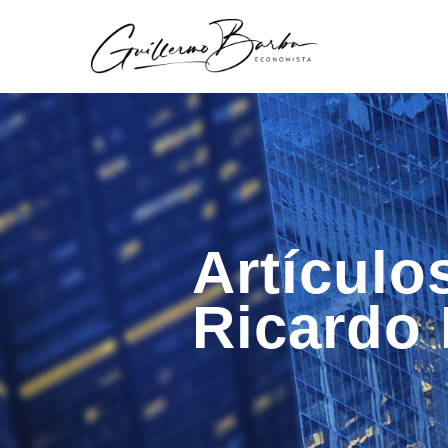
Artículo
Ricardo