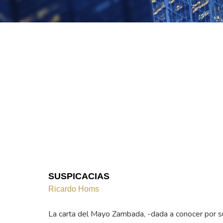
SUSPICACIAS
Ricardo Homs
La carta del Mayo Zambada, -dada a conocer por s