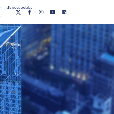
Mis redes sociales