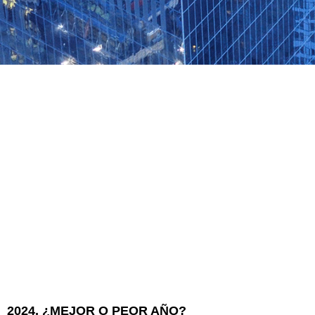
2024, ¿MEJOR O PEOR AÑO?