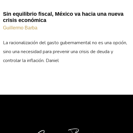
Sin equilibrio fiscal, México va hacia una nueva
crisis económica
Guillermo Barba
La racionalización del gasto gubernamental no es una opción,
sino una necesidad para prevenir una crisis de deuda y
controlar la inflación. Daniel