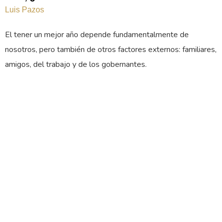
Luis Pazos
El tener un mejor año depende fundamentalmente de
nosotros, pero también de otros factores externos: familiares,
amigos, del trabajo y de los gobernantes.