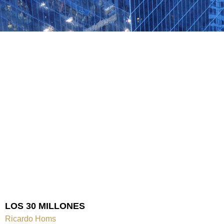
LOS 30 MILLONES
Ricardo Homs