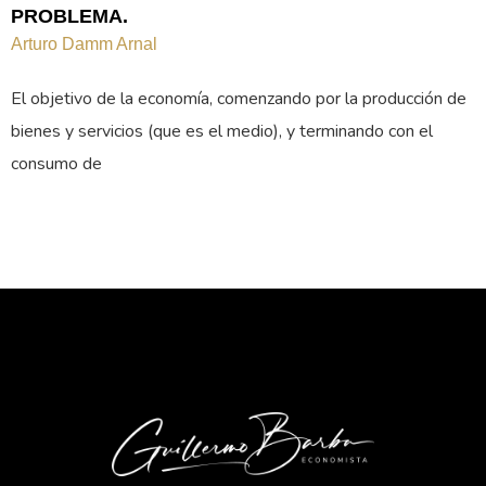
PROBLEMA.
Arturo Damm Arnal
El objetivo de la economía, comenzando por la producción de
bienes y servicios (que es el medio), y terminando con el
consumo de