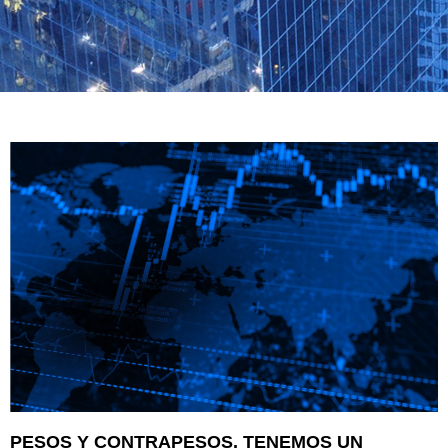
PESOS Y CONTRAPESOS. TENEMOS UN