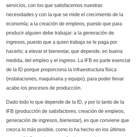
servicios, con los que satisfacemos nuestras
necesidades y con la que se mide el crecimiento de la
economía; a la creación de empleos, puesto que para
producir alguien debe trabajar; a la generación de
ingresos, puesto que a quien trabaja se le paga por
hacerlo; a elevar el bienestar, que depende, en buena
medida, del empleo y el ingreso. La IFB es parte esencial
de la ID porque proporciona la infraestructura física
(instalaciones, maquinaria y equipo), para poder llevar
acabo los procesos de producción.
Dado todo lo que depende de la ID, y por lo tanto de la
IFB (producción de satisfactores, creación de empleos,
generación de ingresos, bienestar), es que conviene que
crezca lo más posible, como lo ha hecho en los últimos