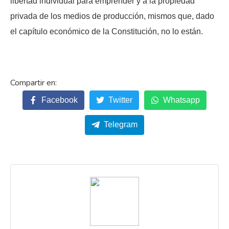
libertad individual para emprender y a la propiedad
privada de los medios de producción, mismos que, dado
el capítulo económico de la Constitución, no lo están.
Facebook
Twitter
Whatsapp
Telegram