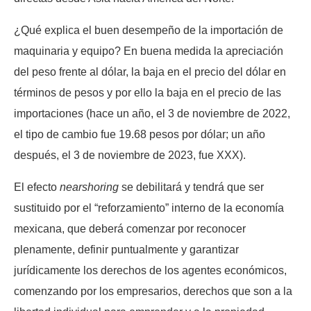
¿Qué explica el buen desempeño de la importación de
maquinaria y equipo? En buena medida la apreciación
del peso frente al dólar, la baja en el precio del dólar en
términos de pesos y por ello la baja en el precio de las
importaciones (hace un año, el 3 de noviembre de 2022,
el tipo de cambio fue 19.68 pesos por dólar; un año
después, el 3 de noviembre de 2023, fue XXX).
El efecto
nearshoring
se debilitará y tendrá que ser
sustituido por el “reforzamiento” interno de la economía
mexicana, que deberá comenzar por reconocer
plenamente, definir puntualmente y garantizar
jurídicamente los derechos de los agentes económicos,
comenzando por los empresarios, derechos que son a la