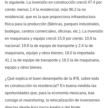
lo siguiente. La inversión en construcción creció 47.4 por
ciento: menos 1.4 la residencial, más 96.2 la no
residencial, que es la que proporciona infraestructura
física para la producción (fábricas, parques industriales,
bodegas, centros comerciales, oficinas, etc.). La inversión
en maquinaria y equipo creció 15.9 por ciento: 10.9 la
nacional: 19.8 la de equipo de transporte y 2.4 la de
maquinaria, equipo y otros bienes; 19.0 la importada:
41.1 la de equipo de transporte y 16.5 la de maquinaria,
equipo y otros bienes.
¿Qué explica el buen desempeño de la IFB, sobre todo
en construcción no residencial? En buena medida las
oportunidades que, para la economía mexicana, trae
consigo el
nearshoring
, la relocalización de inversiones
directas desde Asia hacia América del Norte.