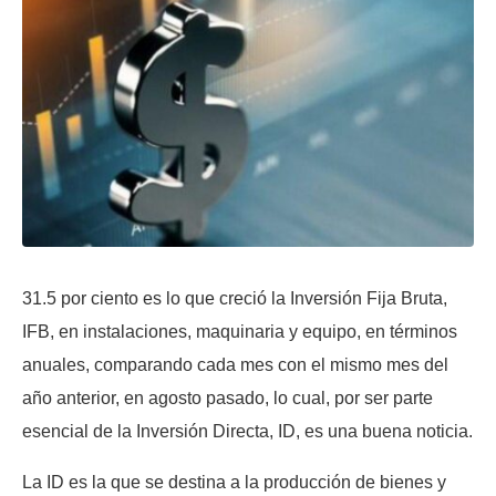
31.5 por ciento es lo que creció la Inversión Fija Bruta,
IFB, en instalaciones, maquinaria y equipo, en términos
anuales, comparando cada mes con el mismo mes del
año anterior, en agosto pasado, lo cual, por ser parte
esencial de la Inversión Directa, ID, es una buena noticia.
La ID es la que se destina a la producción de bienes y