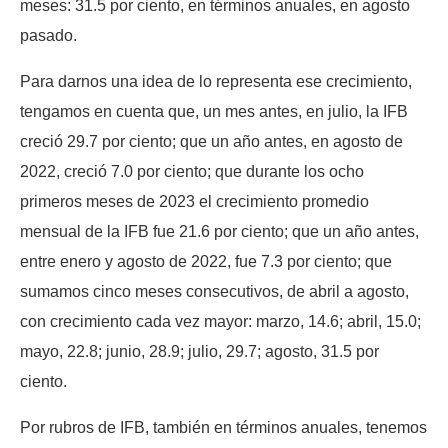
meses: 31.5 por ciento, en términos anuales, en agosto
pasado.
Para darnos una idea de lo representa ese crecimiento,
tengamos en cuenta que, un mes antes, en julio, la IFB
creció 29.7 por ciento; que un año antes, en agosto de
2022, creció 7.0 por ciento; que durante los ocho
primeros meses de 2023 el crecimiento promedio
mensual de la IFB fue 21.6 por ciento; que un año antes,
entre enero y agosto de 2022, fue 7.3 por ciento; que
sumamos cinco meses consecutivos, de abril a agosto,
con crecimiento cada vez mayor: marzo, 14.6; abril, 15.0;
mayo, 22.8; junio, 28.9; julio, 29.7; agosto, 31.5 por
ciento.
Por rubros de IFB, también en términos anuales, tenemos